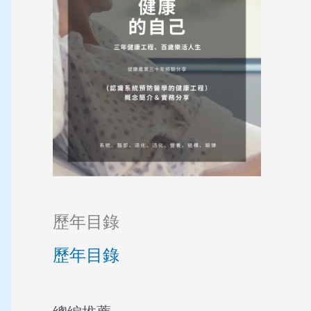
歷年目錄
歷年目錄