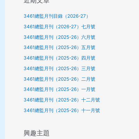
近期文章
3461總監月刊目錄（2026-27）
3461總監月刊（2026-27）七月號
3461總監月刊（2025-26）六月號
3461總監月刊（2025-26）五月號
3461總監月刊（2025-26）四月號
3461總監月刊（2025-26）三月號
3461總監月刊（2025-26）二月號
3461總監月刊（2025-26）一月號
3461總監月刊（2025-26）十二月號
3461總監月刊（2025-26）十一月號
興趣主題