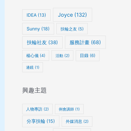
Joyce
(132)
IDEA
(13)
Sunny
(18)
扶輪之友
(5)
服務計畫
(68)
扶輪社友
(38)
楊心儀
(4)
目錄
(6)
活動
(2)
邊鏡
(1)
興趣主題
人物專訪
(2)
例會講師
(1)
分享扶輪
(15)
外媒消息
(2)