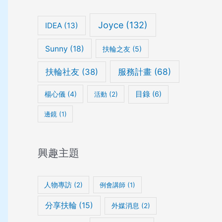
Joyce
(132)
IDEA
(13)
Sunny
(18)
扶輪之友
(5)
服務計畫
(68)
扶輪社友
(38)
楊心儀
(4)
目錄
(6)
活動
(2)
邊鏡
(1)
興趣主題
人物專訪
(2)
例會講師
(1)
分享扶輪
(15)
外媒消息
(2)