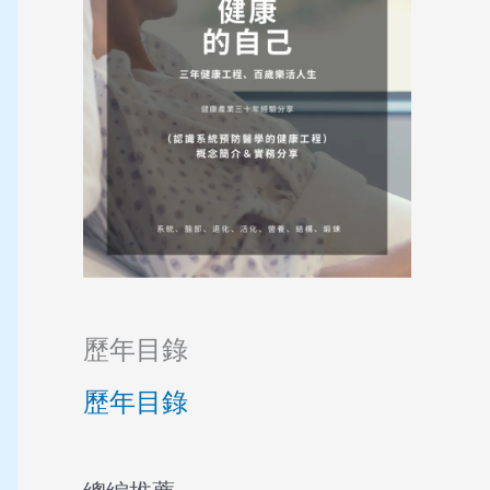
歷年目錄
歷年目錄