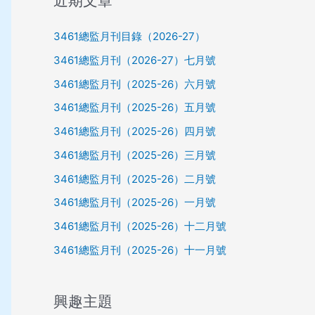
近期文章
3461總監月刊目錄（2026-27）
3461總監月刊（2026-27）七月號
3461總監月刊（2025-26）六月號
3461總監月刊（2025-26）五月號
3461總監月刊（2025-26）四月號
3461總監月刊（2025-26）三月號
3461總監月刊（2025-26）二月號
3461總監月刊（2025-26）一月號
3461總監月刊（2025-26）十二月號
3461總監月刊（2025-26）十一月號
興趣主題