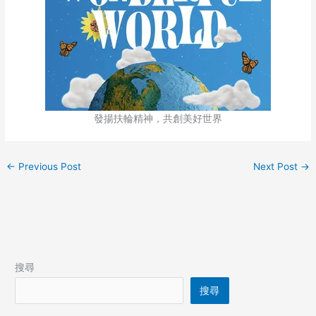
發揚扶輪精神，共創美好世界
←
Previous Post
Next Post
→
搜尋
搜尋