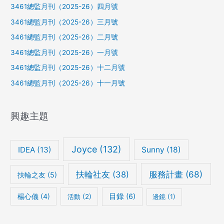
3461總監月刊（2025-26）四月號
3461總監月刊（2025-26）三月號
3461總監月刊（2025-26）二月號
3461總監月刊（2025-26）一月號
3461總監月刊（2025-26）十二月號
3461總監月刊（2025-26）十一月號
興趣主題
Joyce
(132)
IDEA
(13)
Sunny
(18)
服務計畫
(68)
扶輪社友
(38)
扶輪之友
(5)
楊心儀
(4)
目錄
(6)
活動
(2)
邊鏡
(1)