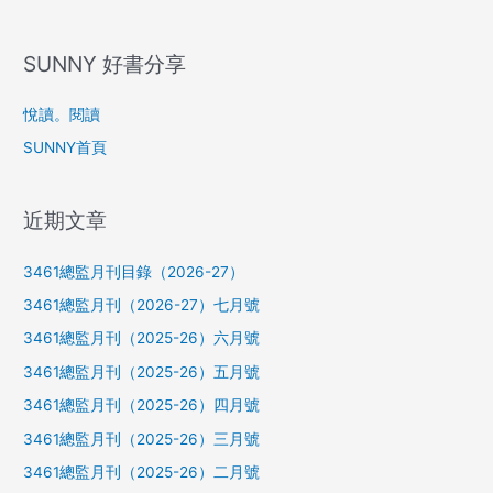
SUNNY 好書分享
悅讀。閱讀
SUNNY首頁
近期文章
3461總監月刊目錄（2026-27）
3461總監月刊（2026-27）七月號
3461總監月刊（2025-26）六月號
3461總監月刊（2025-26）五月號
3461總監月刊（2025-26）四月號
3461總監月刊（2025-26）三月號
3461總監月刊（2025-26）二月號