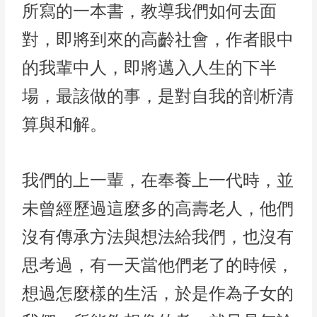
所寫的一本書，教導我們如何去面
對，即將到來的高齡社會，作者眼中
的我輩中人，即將邁入人生的下半
場，最該做的事，是對自我的剖析清
算與和解。
我們的上一輩，在奉養上一代時，並
未曾經歷過這麼多的高壽老人，他們
沒有傳承方法與想法給我們，也沒有
思考過，有一天當他們老了的時候，
想過怎麼樣的生活，於是作為子女的