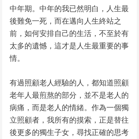
中年期。中年的我已然明白，人生最
後難免一死，而在邁向人生終站之
前，如何安排自己的生活，不至於有
太多的遺憾，這才是人生最重要的事
情。
有過照顧老人經驗的人，都知道照顧
老年人最煎熬的部分，並不是老人的
病痛，而是老人的情緒。作為一個獨
立照顧者，我所有的摸索，正是替往
後更多的獨生子女，尋找正確的思考