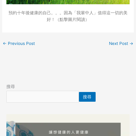
預約十年後健康的自己。。。因為「我輩中人」值得這一切的美
好！（點擊圖片閱讀）
←
Previous Post
Next Post
→
搜尋
搜尋