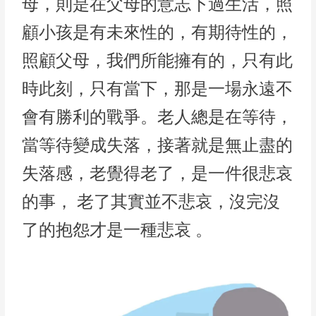
母，則是在父母的意志下過生活，照
顧小孩是有未來性的，有期待性的，
照顧父母，我們所能擁有的，只有此
時此刻，只有當下，那是一場永遠不
會有勝利的戰爭。老人總是在等待，
當等待變成失落，接著就是無止盡的
失落感，老覺得老了，是一件很悲哀
的事， 老了其實並不悲哀，沒完沒
了的抱怨才是一種悲哀 。