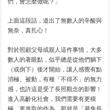
們，會怎麼做呢？」
上面這段話，道出了無數人的辛酸與
無奈，真扎心！
對於照顧父母或親人這件事情，大多
數人的著眼點，似乎總是從他們躺下
（或倒下）後才開始，讓人感覺有點
消極、被動，有種「不得不」的無力
感，也許這是受了長照觀念的影響！
進入高齡化社會，我們需要有更積
極、更進取的作為，那就是「避免長