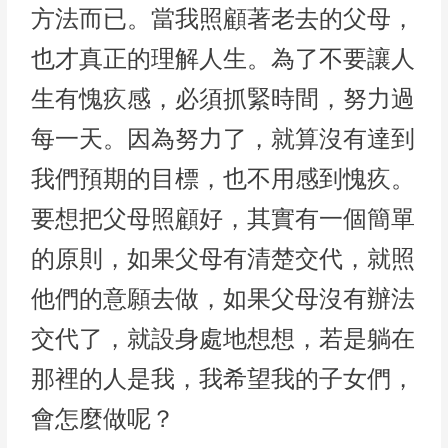
方法而已。當我照顧著老去的父母，
也才真正的理解人生。為了不要讓人
生有愧疚感，必須抓緊時間，努力過
每一天。因為努力了，就算沒有達到
我們預期的目標，也不用感到愧疚。
要想把父母照顧好，其實有一個簡單
的原則，如果父母有清楚交代，就照
他們的意願去做，如果父母沒有辦法
交代了，就設身處地想想，若是躺在
那裡的人是我，我希望我的子女們，
會怎麼做呢？