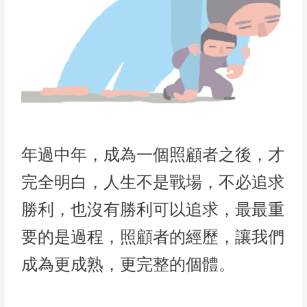
年過中年，成為一個照顧者之後，才
完全明白，人生不是戰場，不必追求
勝利，也沒有勝利可以追求，最最重
要的是過程，照顧者的經歷，讓我們
成為更成熟，更完整的個體。