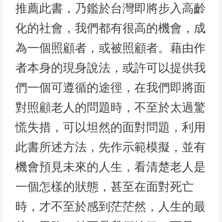
推薦此書，乃鑑於台灣即將步入高齡
化的社會，我們都有很高的機會，成
為一個照顧者，或被照顧者。藉由作
者本身的現身說法，或許可以提供我
們一個可遵循的途徑，在我們即將面
對照顧老人的問題時，不至於太過驚
慌失措，可以坦然的面對問題，利用
此書所述方法，先作示範模擬，並有
機會預見未來的人生，看清楚老人是
一個怎樣的狀態，甚至在面對死亡
時，才不至於感到茫茫然，人生的最