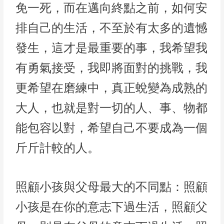
免一死，而在邁向終點之前，如何安
排自己的生活，不至於有太多的遺憾
發生，這才是最重要的事，我希望我
有勇氣接受，我即將面對的挑戰，我
更希望在磨練中，真正蛻變為成熟的
大人，也就是對一切的人、事、物都
能包容以對，希望自己不要成為一個
斤斤計較的人。
照顧小孩與父母最大的不同點：照顧
小孩是在你的意志下過生活，照顧父