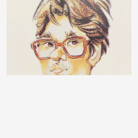
Copyright © 2026 扶輪斯特 |