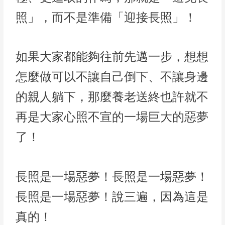
照」，而不是準備「迎接長照」！
如果大家都能夠往前先邁一步，想想
怎麼做可以不讓自己倒下、不讓身邊
的親人躺下，那麼養老送終也許就不
再是大家心照不宣的一場巨大的惡夢
了！
長照是一場惡夢！長照是一場惡夢！
長照是一場惡夢！說三遍，因為這是
真的！