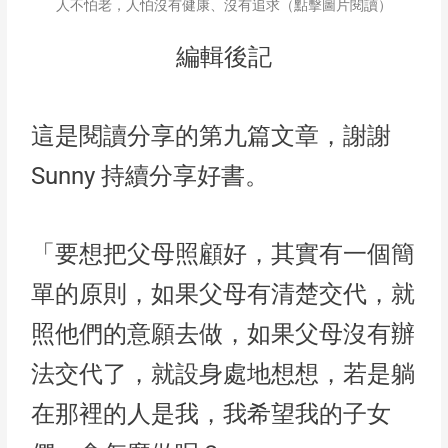
人不怕老，人怕沒有健康、沒有追求（點擊圖片閱讀）
編輯後記
這是閱讀分享的第九篇文章，謝謝
Sunny 持續分享好書。
「要想把父母照顧好，其實有一個簡
單的原則，如果父母有清楚交代，就
照他們的意願去做，如果父母沒有辦
法交代了，就設身處地想想，若是躺
在那裡的人是我，我希望我的子女