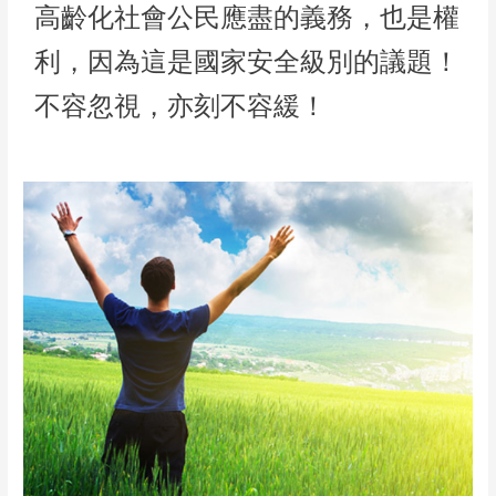
高齡化社會公民應盡的義務，也是權
利，因為這是國家安全級別的議題！
不容忽視，亦刻不容緩！