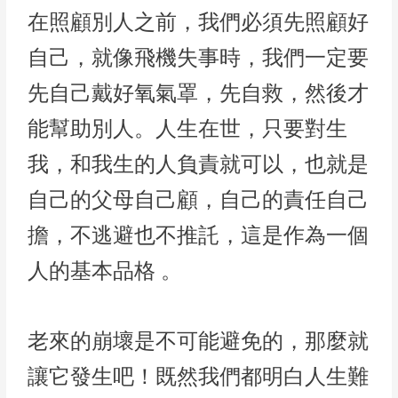
在照顧別人之前，我們必須先照顧好
自己，就像飛機失事時，我們一定要
先自己戴好氧氣罩，先自救，然後才
能幫助別人。人生在世，只要對生
我，和我生的人負責就可以，也就是
自己的父母自己顧，自己的責任自己
擔，不逃避也不推託，這是作為一個
人的基本品格 。
老來的崩壞是不可能避免的，那麼就
讓它發生吧！既然我們都明白人生難