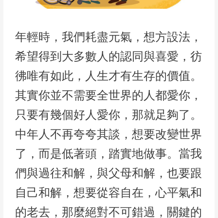
年輕時，我們耗盡元氣，想方設法，
希望得到大多數人的認同與喜愛，彷
彿唯有如此，人生才有生存的價值。
其實你並不需要全世界的人都愛你，
只要有幾個好人愛你，那就足夠了。
中年人不再夸夸其談，想要改變世界
了，而是低著頭，踏實地做事。當我
們與過往和解，與父母和解，也要跟
自己和解，想要從容自在，心平氣和
的老去，那麼絕對不可錯過，關鍵的